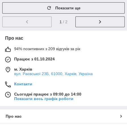
Показати ще
1
/ 2
Про нас
94% позитивних з 209 відгуків за рік
Працює з 01.10.2024
м. Харків
вул. Раєвської 23Б, 61000, Харків, Україна
Контакти
Сьогодні працює з 09:00 до 14:00
Показати весь графік роботи
Про нас