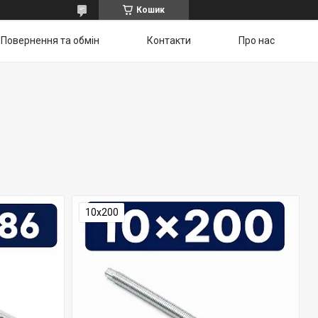
Кошик
Повернення та обмін
Контакти
Про нас
10х200