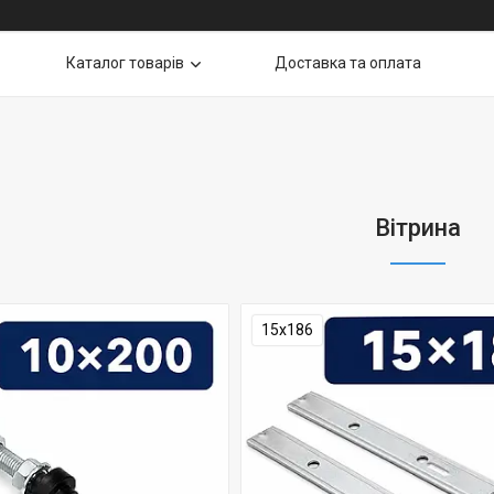
Каталог товарів
Доставка та оплата
Вітрина
15х186