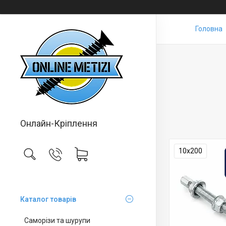
Головна
Онлайн-Кріплення
10х200
Каталог товарів
Саморізи та шурупи