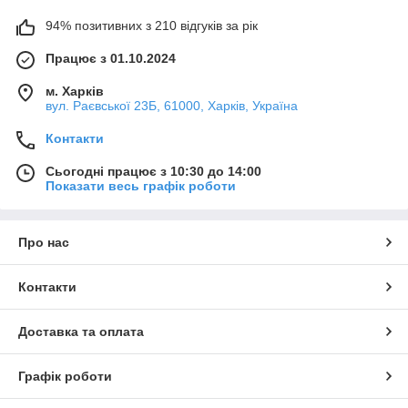
94% позитивних з 210 відгуків за рік
Працює з 01.10.2024
м. Харків
вул. Раєвської 23Б, 61000, Харків, Україна
Контакти
Сьогодні працює з 10:30 до 14:00
Показати весь графік роботи
Про нас
Контакти
Доставка та оплата
Графік роботи