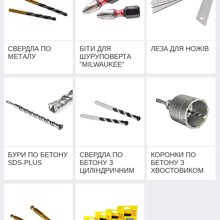
СВЕРДЛА ПО
БІТИ ДЛЯ
ЛЕЗА ДЛЯ НОЖІВ
МЕТАЛУ
ШУРУПОВЕРТА
"MILWAUKEE"
БУРИ ПО БЕТОНУ
СВЕРДЛА ПО
КОРОНКИ ПО
SDS-PLUS
БЕТОНУ З
БЕТОНУ З
ЦИЛІНДРИЧНИМ
ХВОСТОВИКОМ
ХВОСТОВИКОМ