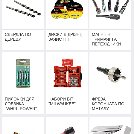
СВЕРДЛА ПО
ДИСКИ ВІДРІЗНІ,
МАГНІТНІ
ДЕРЕВУ
ЗАЧИСТНІ
ТРИМАЧІ ТА
ПЕРЕХІДНИКИ
ПИЛОЧКИ ДЛЯ
НАБОРИ БІТ
ФРЕЗА
ЛОБЗИКА
"MILWAUKEE"
КОРОНЧАТА ПО
"WHIRLPOWER"
МЕТАЛУ