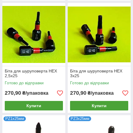
Біта для шуруповерта HEX
Біта для шуруповерта HEX
2,5x25
3x25
Готово до відправки
Готово до відправки
270,90
270,90
₴/упаковка
₴/упаковка
Купити
Купити
РZ1x25мм
PZ3x25мм