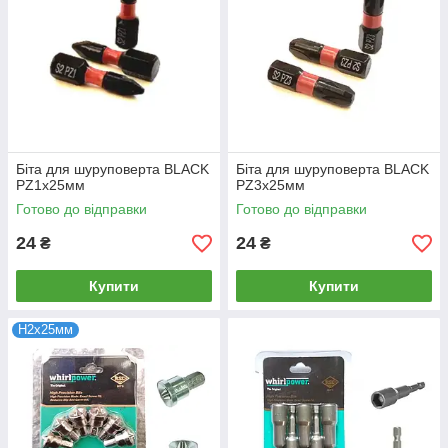
Біта для шуруповерта BLACK
Біта для шуруповерта BLACK
PZ1x25мм
PZ3x25мм
Готово до відправки
Готово до відправки
24
24
₴
₴
Купити
Купити
Н2х25мм