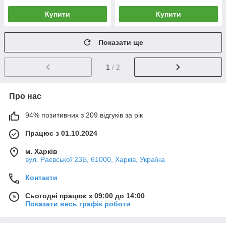
Купити
Купити
Показати ще
1
/ 2
Про нас
94% позитивних з 209 відгуків за рік
Працює з 01.10.2024
м. Харків
вул. Раєвської 23Б, 61000, Харків, Україна
Контакти
Сьогодні працює з 09:00 до 14:00
Показати весь графік роботи