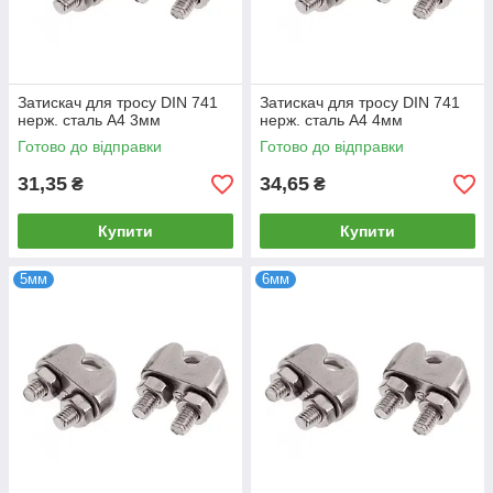
Затискач для тросу DIN 741
Затискач для тросу DIN 741
нерж. сталь А4 3мм
нерж. сталь А4 4мм
Готово до відправки
Готово до відправки
31,35
34,65
₴
₴
Купити
Купити
5мм
6мм