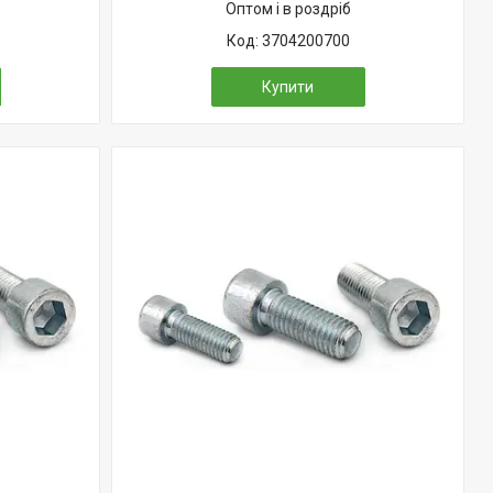
Оптом і в роздріб
3704200700
Купити