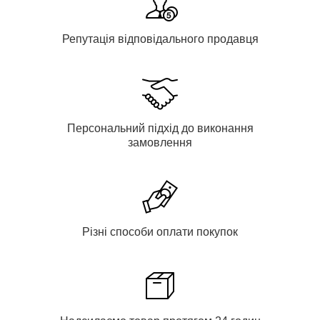
Репутація відповідального продавця
Персональний підхід до виконання
замовлення
Різні способи оплати покупок