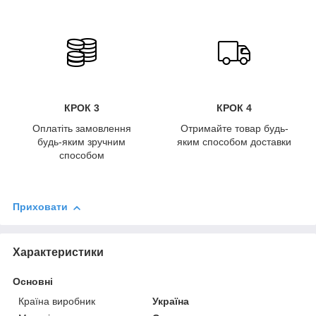
КРОК 3
КРОК 4
Оплатіть замовлення
Отримайте товар будь-
будь-яким зручним
яким способом доставки
способом
Приховати
Характеристики
Основні
Країна виробник
Україна