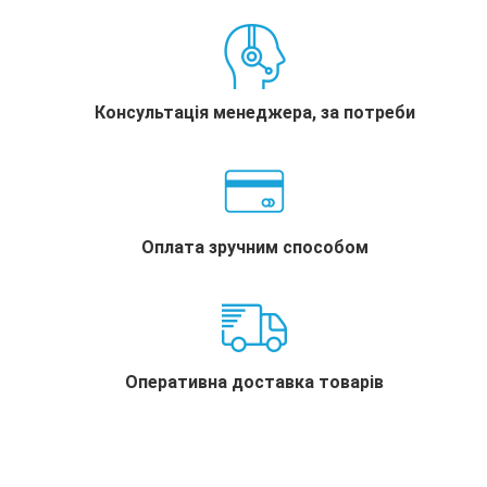
Консультація менеджера, за потреби
Оплата зручним способом
Оперативна доставка товарів