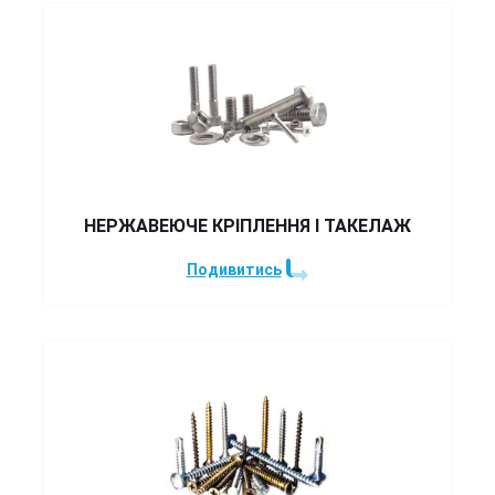
НЕРЖАВЕЮЧЕ КРІПЛЕННЯ І ТАКЕЛАЖ
Подивитись