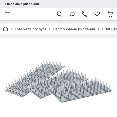
Онлайн-Кріплення
Товари та послуги
Перфороване кріплення
ПЛАСТИ