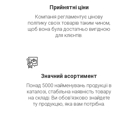
Прийнятні ціни
Компанія регламентує цінову
політику своїх товарів таким чином,
щоб вона була достатньо вигідною
для клієнтів.
Значний асортимент
Понад 5000 найменувань продукції в
каталозі, стабільна наявність товару
на складі. Ви обов'язково знайдете
ту продукцію, яка вам потрібна.