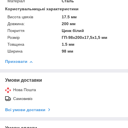
Матеріал
Сталь
Користувальницькі характеристики
Висота цвяхів
17.5 мм
Довжина:
200 мм
Покриття
Цинк білий
Розмір
ГП-98х200х17,5х1,5 мм
Товщина
1.5 мм
Ширина
98 мм
Приховати
Умови доставки
Нова Пошта
Самовивіз
Всі умови доставки