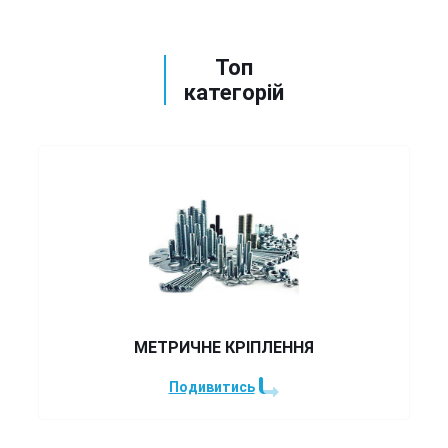
Топ
категорій
МЕТРИЧНЕ КРІПЛЕННЯ
Подивитись