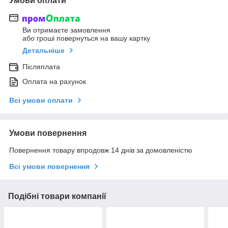
Умови оплати
Ви отримаєте замовлення
або гроші повернуться на вашу картку
Детальніше
Післяплата
Оплата на рахунок
Всі умови оплати
Умови повернення
Повернення товару впродовж 14 днів за домовленістю
Всі умови повернення
Подібні товари компанії