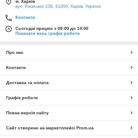
м. Харків
вул. Раєвської 23Б, 61000, Харків, Україна
Контакти
Сьогодні працює з 09:00 до 14:00
Показати весь графік роботи
Про нас
Контакти
Доставка та оплата
Графік роботи
Повна версія сайту
Сайт створено на маркетплейсі
Prom.ua