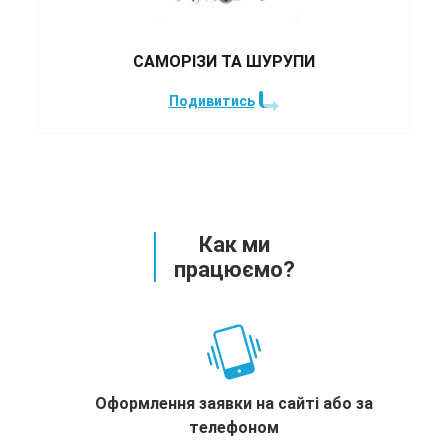
САМОРІЗИ ТА ШУРУПИ
Подивитись
Как ми
працюємо?
Оформлення заявки на сайті або за
телефоном