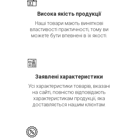
Висока якість продукції
Наші товари мають виняткові
властивості практичності, тому ви
можете бути впевнені в їх якості.
Заявлені характеристики
Усі характеристики товарів, вказані
на сайті, повністю відповідають
характеристикам продукції, яка
доставляється нашим клієнтам.