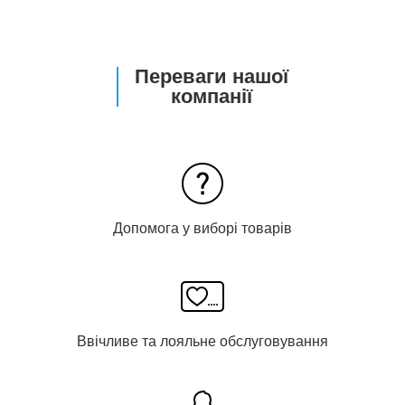
Переваги нашої
компанії
Допомога у виборі товарів
Ввічливе та лояльне обслуговування