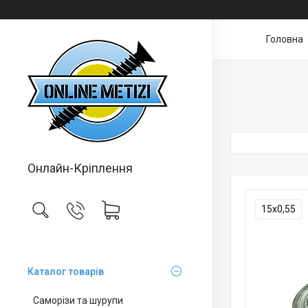
Головна
Онлайн-Кріплення
15х0,55
Каталог товарів
Саморізи та шурупи