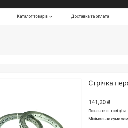
Каталог товарів
Доставка та оплата
Стрічка пер
141,20 ₴
Показати оптові ціни
Мінімальна сума зам