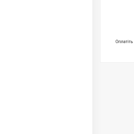
Оплатіть