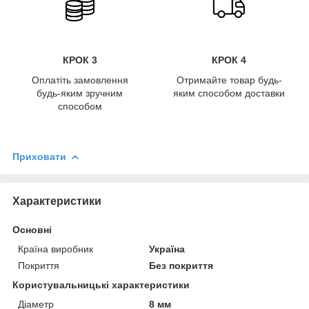
КРОК 3
КРОК 4
Оплатіть замовлення
Отримайте товар будь-
будь-яким зручним
яким способом доставки
способом
Приховати
Характеристики
Основні
Країна виробник
Україна
Покриття
Без покриття
Користувальницькі характеристики
Діаметр
8 мм