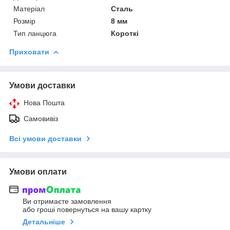
Матеріал
Сталь
Розмір
8 мм
Тип ланцюга
Короткі
Приховати
Умови доставки
Нова Пошта
Самовивіз
Всі умови доставки
Умови оплати
Ви отримаєте замовлення
або гроші повернуться на вашу картку
Детальніше