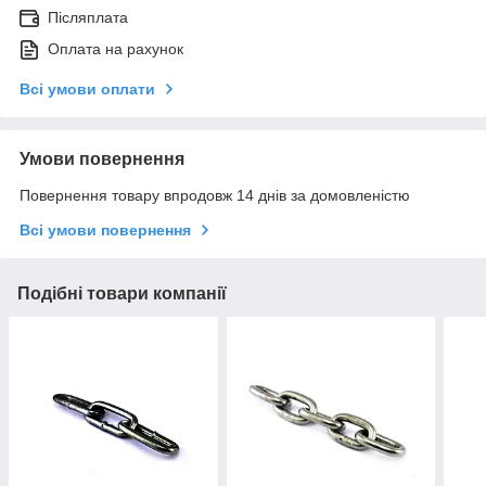
Післяплата
Оплата на рахунок
Всі умови оплати
Умови повернення
Повернення товару впродовж 14 днів за домовленістю
Всі умови повернення
Подібні товари компанії