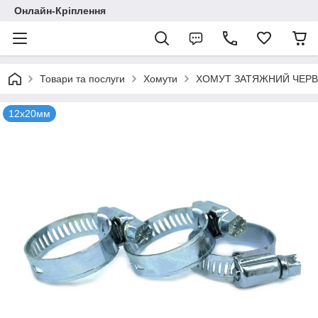
Онлайн-Кріплення
Товари та послуги
Хомути
ХОМУТ ЗАТЯЖНИЙ ЧЕРВ`
12х20мм