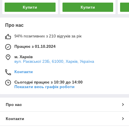
Купити
Купити
Про нас
94% позитивних з 210 відгуків за рік
Працює з 01.10.2024
м. Харків
вул. Раєвської 23Б, 61000, Харків, Україна
Контакти
Сьогодні працює з 10:30 до 14:00
Показати весь графік роботи
Про нас
Контакти