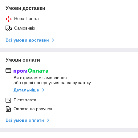
Умови доставки
Нова Пошта
Самовивіз
Всі умови доставки
Умови оплати
Ви отримаєте замовлення
або гроші повернуться на вашу картку
Детальніше
Післяплата
Оплата на рахунок
Всі умови оплати