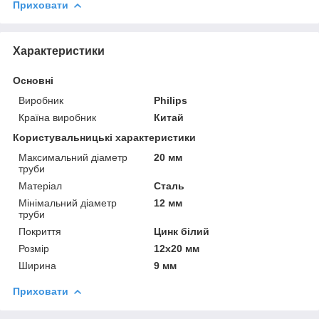
Приховати
Характеристики
Основні
Виробник
Philips
Країна виробник
Китай
Користувальницькі характеристики
Максимальний діаметр
20 мм
труби
Матеріал
Сталь
Мінімальний діаметр
12 мм
труби
Покриття
Цинк білий
Розмір
12х20 мм
Ширина
9 мм
Приховати