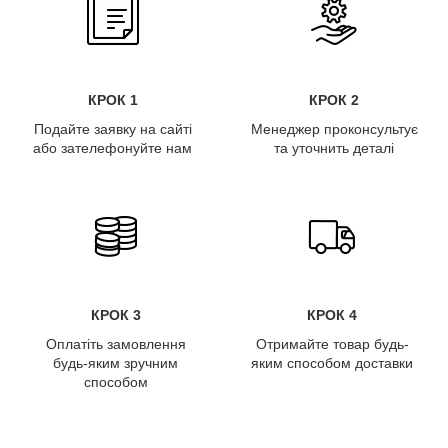
КРОК 1
КРОК 2
Подайте заявку на сайті
Менеджер проконсультує
або зателефонуйте нам
та уточнить деталі
КРОК 3
КРОК 4
Оплатіть замовлення
Отримайте товар будь-
будь-яким зручним
яким способом доставки
способом