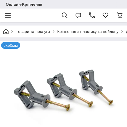
Онлайн-Кріплення
Товари та послуги
Кріплення з пластику та нейлону
8х50мм