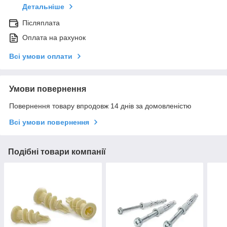
Детальніше
Післяплата
Оплата на рахунок
Всі умови оплати
Умови повернення
Повернення товару впродовж 14 днів за домовленістю
Всі умови повернення
Подібні товари компанії