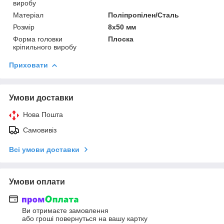
виробу
Матеріал
Поліпропілен/Сталь
Розмір
8х50 мм
Форма головки
Плоска
кріпильного виробу
Приховати
Умови доставки
Нова Пошта
Самовивіз
Всі умови доставки
Умови оплати
Ви отримаєте замовлення
або гроші повернуться на вашу картку