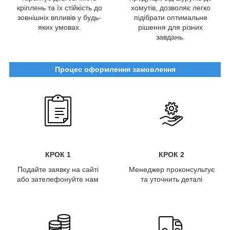
кріплень та їх стійкість до
хомутів, дозволяє легко
зовнішніх впливів у будь-
підібрати оптимальне
яких умовах.
рішення для різних
завдань.
Процес оформлення замовлення
КРОК 1
КРОК 2
Подайте заявку на сайті
Менеджер проконсультує
або зателефонуйте нам
та уточнить деталі