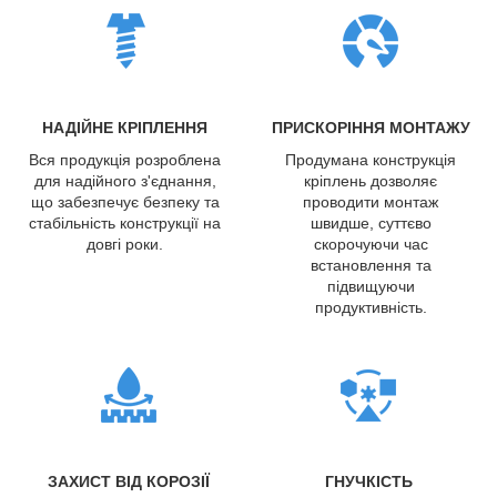
НАДІЙНЕ КРІПЛЕННЯ
ПРИСКОРІННЯ МОНТАЖУ
Вся продукція розроблена
Продумана конструкція
для надійного з'єднання,
кріплень дозволяє
що забезпечує безпеку та
проводити монтаж
стабільність конструкції на
швидше, суттєво
довгі роки.
скорочуючи час
встановлення та
підвищуючи
продуктивність.
ЗАХИСТ ВІД КОРОЗІЇ
ГНУЧКІСТЬ