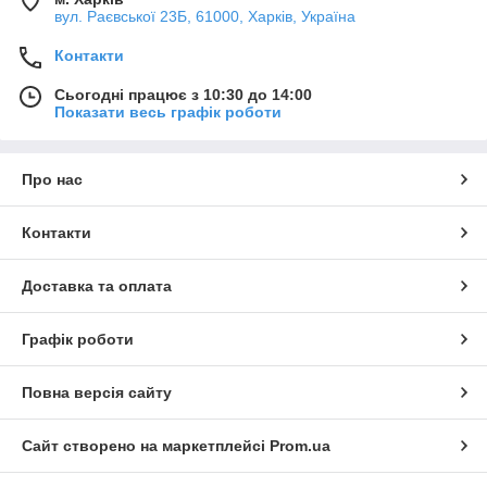
вул. Раєвської 23Б, 61000, Харків, Україна
Контакти
Сьогодні працює з 10:30 до 14:00
Показати весь графік роботи
Про нас
Контакти
Доставка та оплата
Графік роботи
Повна версія сайту
Сайт створено на маркетплейсі
Prom.ua