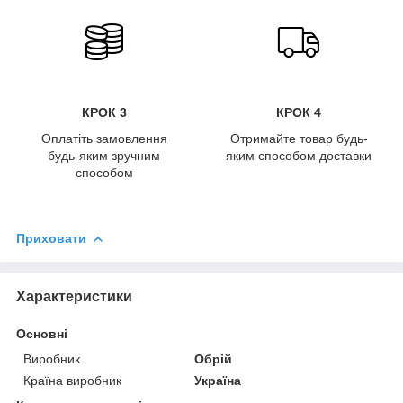
КРОК 3
КРОК 4
Оплатіть замовлення
Отримайте товар будь-
будь-яким зручним
яким способом доставки
способом
Приховати
Характеристики
Основні
Виробник
Обрій
Країна виробник
Україна