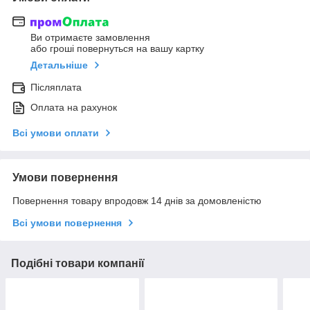
Ви отримаєте замовлення
або гроші повернуться на вашу картку
Детальніше
Післяплата
Оплата на рахунок
Всі умови оплати
Умови повернення
Повернення товару впродовж 14 днів за домовленістю
Всі умови повернення
Подібні товари компанії