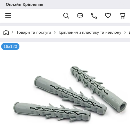
Онлайн-Кріплення
Товари та послуги
Кріплення з пластику та нейлону
16х120