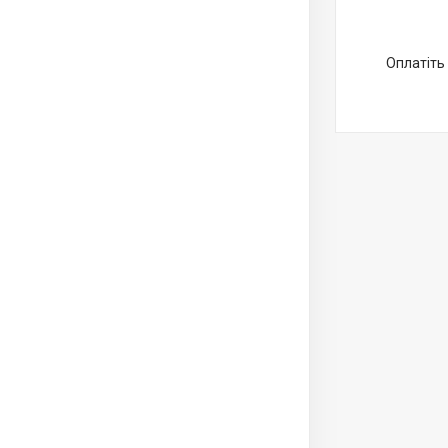
Оплатіть