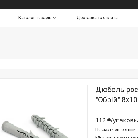
Каталог товарів
Доставка та оплата
Дюбель рос
"Обрій" 8х10
112 ₴/упаковк
Показати оптові ціни