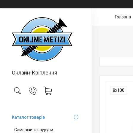
Головна
Онлайн-Кріплення
8х100
Каталог товарів
Саморізи та шурупи