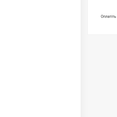
Оплатіть