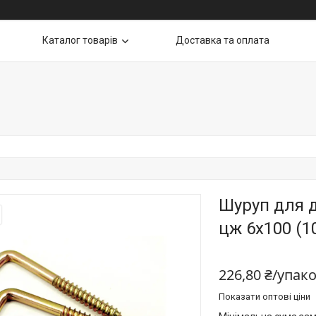
Каталог товарів
Доставка та оплата
Шуруп для 
цж 6х100 (1
226,80 ₴/упак
Показати оптові ціни