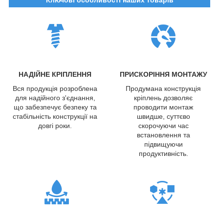
НАДІЙНЕ КРІПЛЕННЯ
ПРИСКОРІННЯ МОНТАЖУ
Вся продукція розроблена
Продумана конструкція
для надійного з'єднання,
кріплень дозволяє
що забезпечує безпеку та
проводити монтаж
стабільність конструкції на
швидше, суттєво
довгі роки.
скорочуючи час
встановлення та
підвищуючи
продуктивність.