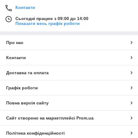
Контакти
Сьогодні працює з 09:00 до 14:00
Показати весь графік роботи
Про нас
Контакти
Доставка та оплата
Графік роботи
Повна версія сайту
Сайт створено на маркетплейсі
Prom.ua
Політика конфіденційності