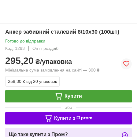
Анкер забивний сталевий 8/10х30 (100шт)
Готово до відправки
Код: 1293
Опт і роздріб
295,20
₴/упаковка
Мінімальна сума замовлення на сайті — 300 ₴
258,30 ₴
від 20 упаковок
Купити
або
Купити з
Що таке купити з Пром?