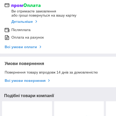
Ви отримаєте замовлення
або гроші повернуться на вашу картку
Детальніше
Післяплата
Оплата на рахунок
Всі умови оплати
Умови повернення
Повернення товару впродовж 14 днів за домовленістю
Всі умови повернення
Подібні товари компанії