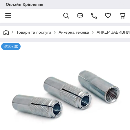
Онлайн-Кріплення
Товари та послуги
Анкерна техніка
АНКЕР ЗАБИВНИ
8/10х30