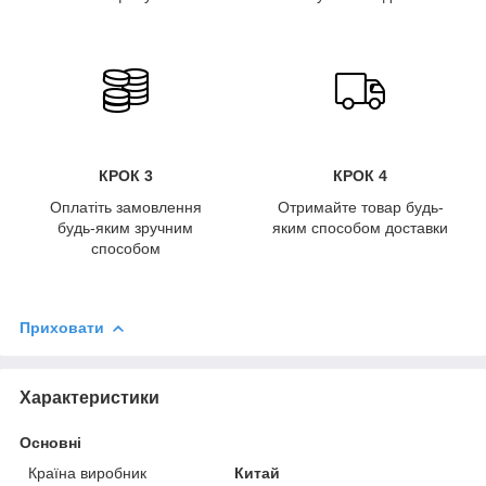
КРОК 3
КРОК 4
Оплатіть замовлення
Отримайте товар будь-
будь-яким зручним
яким способом доставки
способом
Приховати
Характеристики
Основні
Країна виробник
Китай