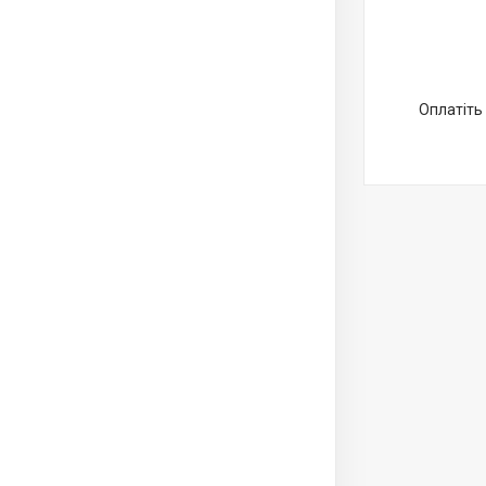
Оплатіть