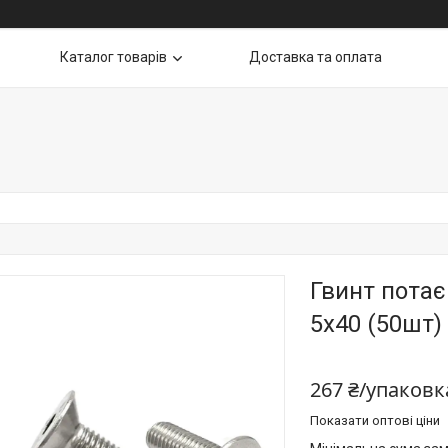
Каталог товарів
Доставка та оплата
Гвинт потає
5х40 (50шт)
267 ₴/упаковк
Показати оптові ціни