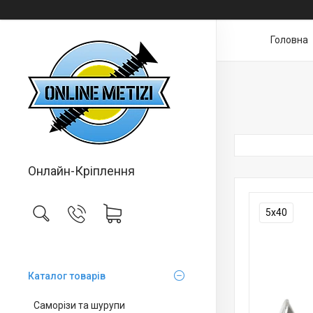
Головна
Онлайн-Кріплення
5х40
Каталог товарів
Саморізи та шурупи