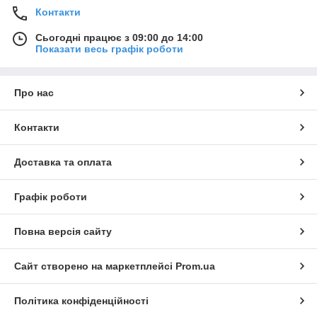
Контакти
Сьогодні працює з 09:00 до 14:00
Показати весь графік роботи
Про нас
Контакти
Доставка та оплата
Графік роботи
Повна версія сайту
Сайт створено на маркетплейсі
Prom.ua
Політика конфіденційності