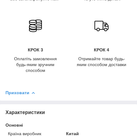
КРОК 3
КРОК 4
Оплатіть замовлення
Отримайте товар будь-
будь-яким зручним
яким способом доставки
способом
Приховати
Характеристики
Основні
Країна виробник
Китай