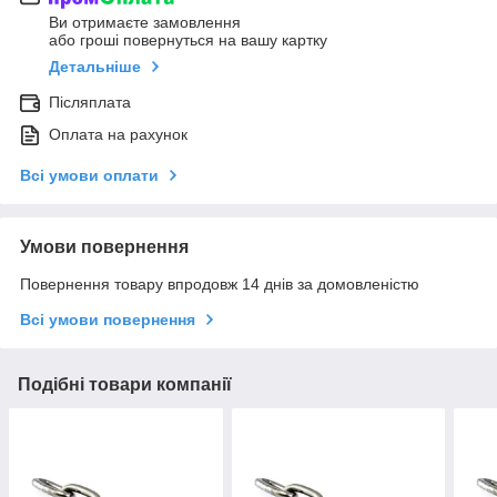
Ви отримаєте замовлення
або гроші повернуться на вашу картку
Детальніше
Післяплата
Оплата на рахунок
Всі умови оплати
Умови повернення
Повернення товару впродовж 14 днів за домовленістю
Всі умови повернення
Подібні товари компанії