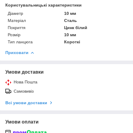
Користувальницькі характеристики
Діаметр
10 мм
Матеріал
Сталь
Покриття
Цинк білий
Розмір
10 мм
Тип ланцюга
Короткі
Приховати
Умови доставки
Нова Пошта
Самовивіз
Всі умови доставки
Умови оплати