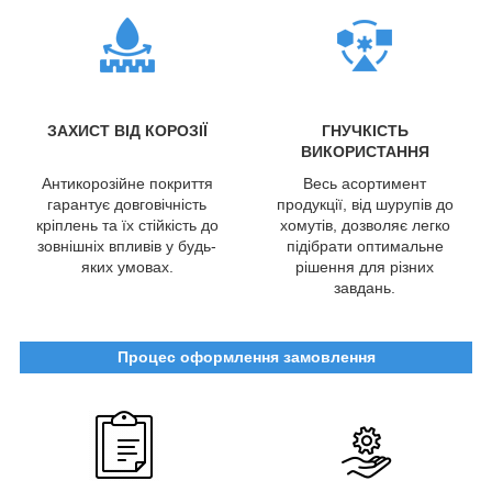
ЗАХИСТ ВІД КОРОЗІЇ
ГНУЧКІСТЬ
ВИКОРИСТАННЯ
Антикорозійне покриття
Весь асортимент
гарантує довговічність
продукції, від шурупів до
кріплень та їх стійкість до
хомутів, дозволяє легко
зовнішніх впливів у будь-
підібрати оптимальне
яких умовах.
рішення для різних
завдань.
Процес оформлення замовлення