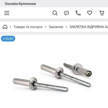
Онлайн-Кріплення
Товари та послуги
Заклепки
ЗАКЛЕПКА ВІДРИВНА А
4,8х20