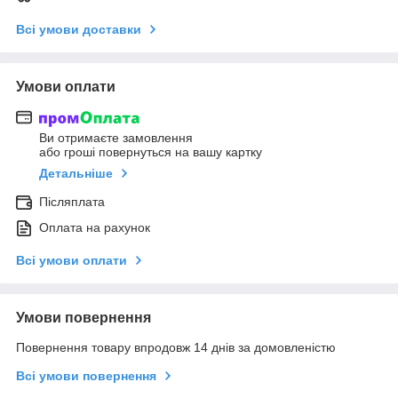
Всі умови доставки
Умови оплати
Ви отримаєте замовлення
або гроші повернуться на вашу картку
Детальніше
Післяплата
Оплата на рахунок
Всі умови оплати
Умови повернення
Повернення товару впродовж 14 днів за домовленістю
Всі умови повернення