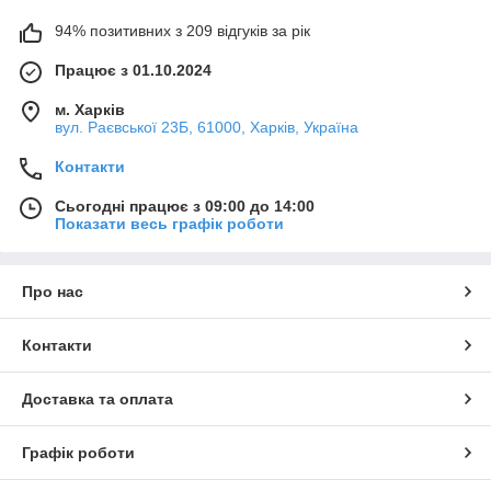
94% позитивних з 209 відгуків за рік
Працює з 01.10.2024
м. Харків
вул. Раєвської 23Б, 61000, Харків, Україна
Контакти
Сьогодні працює з 09:00 до 14:00
Показати весь графік роботи
Про нас
Контакти
Доставка та оплата
Графік роботи