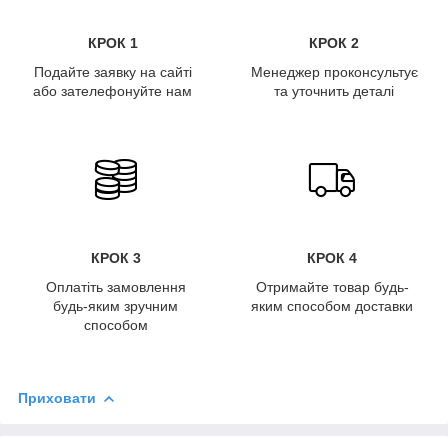
КРОК 1
КРОК 2
Подайте заявку на сайті
Менеджер проконсультує
або зателефонуйте нам
та уточнить деталі
КРОК 3
КРОК 4
Оплатіть замовлення
Отримайте товар будь-
будь-яким зручним
яким способом доставки
способом
Приховати