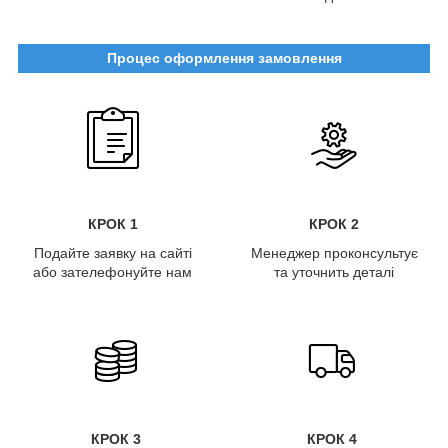
Процес оформлення замовлення
КРОК 1
КРОК 2
Подайте заявку на сайті
Менеджер проконсультує
або зателефонуйте нам
та уточнить деталі
КРОК 3
КРОК 4