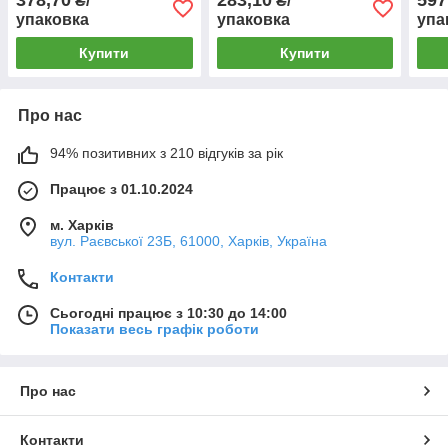
₴/
₴/
упаковка
упаковка
упа
Купити
Купити
Про нас
94% позитивних з 210 відгуків за рік
Працює з 01.10.2024
м. Харків
вул. Раєвської 23Б, 61000, Харків, Україна
Контакти
Сьогодні працює з 10:30 до 14:00
Показати весь графік роботи
Про нас
Контакти