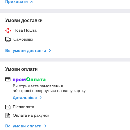
Приховати
Умови доставки
Нова Пошта
Самовивіз
Всі умови доставки
Умови оплати
Ви отримаєте замовлення
або гроші повернуться на вашу картку
Детальніше
Післяплата
Оплата на рахунок
Всі умови оплати