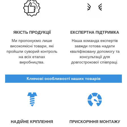
ЯКІСТЬ ПРОДУКЦІЇ
ЕКСПЕРТНА ПІДТРИМКА
Ми пропонуємо лише
Наша команда експертів
високоякісні товари, які
завжди готова надати
пройшли суворий контроль
кваліфіковану допомогу та
на всіх етапах
консультації для
виробництва.
довгострокової співпраці.
Ключові особливості наших товарів
НАДІЙНЕ КРІПЛЕННЯ
ПРИСКОРІННЯ МОНТАЖУ