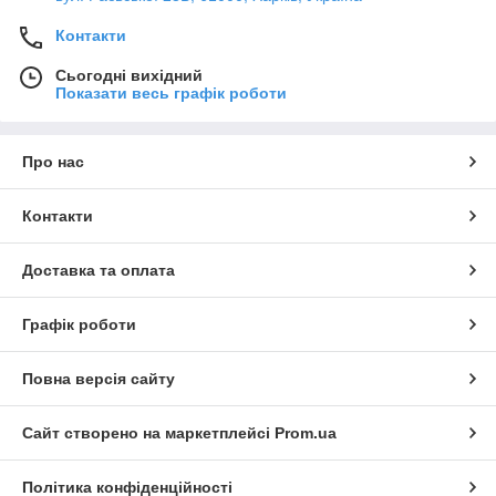
Контакти
Сьогодні вихідний
Показати весь графік роботи
Про нас
Контакти
Доставка та оплата
Графік роботи
Повна версія сайту
Сайт створено на маркетплейсі
Prom.ua
Політика конфіденційності