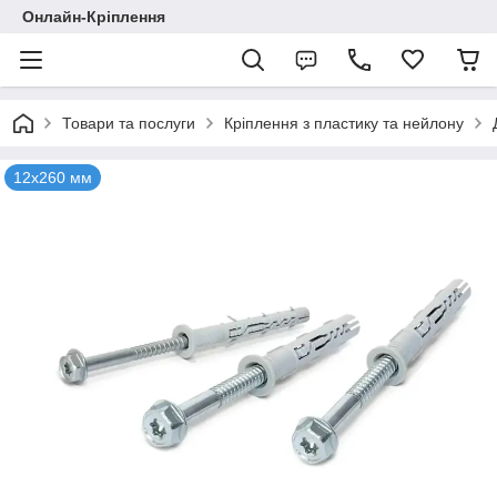
Онлайн-Кріплення
Товари та послуги
Кріплення з пластику та нейлону
12x260 мм