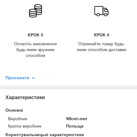
КРОК 3
КРОК 4
Оплатіть замовлення
Отримайте товар будь-
будь-яким зручним
яким способом доставки
способом
Приховати
Характеристики
Основні
Виробник
Wkret-met
Країна виробник
Польща
Користувальницькі характеристики