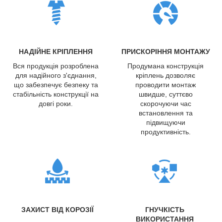
НАДІЙНЕ КРІПЛЕННЯ
ПРИСКОРІННЯ МОНТАЖУ
Вся продукція розроблена
Продумана конструкція
для надійного з'єднання,
кріплень дозволяє
що забезпечує безпеку та
проводити монтаж
стабільність конструкції на
швидше, суттєво
довгі роки.
скорочуючи час
встановлення та
підвищуючи
продуктивність.
ЗАХИСТ ВІД КОРОЗІЇ
ГНУЧКІСТЬ
ВИКОРИСТАННЯ