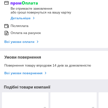
Ви отримаєте замовлення
або гроші повернуться на вашу картку
Детальніше
Післяплата
Оплата на рахунок
Всі умови оплати
Умови повернення
Повернення товару впродовж 14 днів за домовленістю
Всі умови повернення
Подібні товари компанії