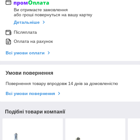
Ви отримаєте замовлення
або гроші повернуться на вашу картку
Детальніше
Післяплата
Оплата на рахунок
Всі умови оплати
Умови повернення
Повернення товару впродовж 14 днів за домовленістю
Всі умови повернення
Подібні товари компанії