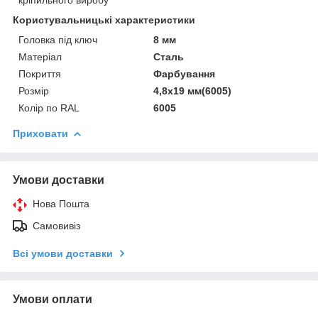
Користувальницькі характеристики
Головка під ключ
8 мм
Матеріал
Сталь
Покриття
Фарбування
Розмір
4,8х19 мм(6005)
Колір по RAL
6005
Приховати
Умови доставки
Нова Пошта
Самовивіз
Всі умови доставки
Умови оплати