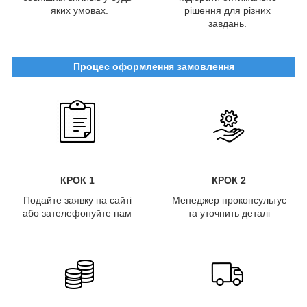
яких умовах.
рішення для різних
завдань.
Процес оформлення замовлення
КРОК 1
КРОК 2
Подайте заявку на сайті
Менеджер проконсультує
або зателефонуйте нам
та уточнить деталі