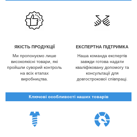
ЯКІСТЬ ПРОДУКЦІЇ
ЕКСПЕРТНА ПІДТРИМКА
Ми пропонуємо лише
Наша команда експертів
високоякісні товари, які
завжди готова надати
пройшли суворий контроль
кваліфіковану допомогу та
на всіх етапах
консультації для
виробництва.
довгострокової співпраці.
Ключові особливості наших товарів