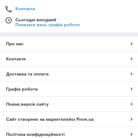
Контакти
Сьогодні вихідний
Показати весь графік роботи
Про нас
Контакти
Доставка та оплата
Графік роботи
Повна версія сайту
Сайт створено на маркетплейсі
Prom.ua
Політика конфіденційності