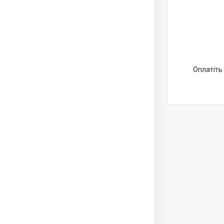
Оплатіть