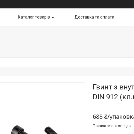
Каталог товарів
Доставка та оплата
Гвинт з вну
DIN 912 (кл.
688 ₴/упаковк
Показати оптові ціни