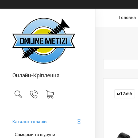
Головна
Онлайн-Кріплення
м12х65
Каталог товарів
Саморізи та шурупи