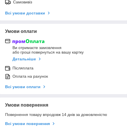
Самовивіз
Всі умови доставки
Умови оплати
Ви отримаєте замовлення
або гроші повернуться на вашу картку
Детальніше
Післяплата
Оплата на рахунок
Всі умови оплати
Умови повернення
Повернення товару впродовж 14 днів за домовленістю
Всі умови повернення