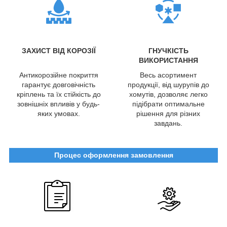
ЗАХИСТ ВІД КОРОЗІЇ
ГНУЧКІСТЬ
ВИКОРИСТАННЯ
Антикорозійне покриття
Весь асортимент
гарантує довговічність
продукції, від шурупів до
кріплень та їх стійкість до
хомутів, дозволяє легко
зовнішніх впливів у будь-
підібрати оптимальне
яких умовах.
рішення для різних
завдань.
Процес оформлення замовлення