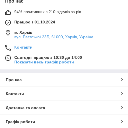
Про нас
94% позитивних з 210 відгуків за рік
Працює з 01.10.2024
м. Харків
вул. Раєвської 23Б, 61000, Харків, Україна
Контакти
Сьогодні працює з 10:30 до 14:00
Показати весь графік роботи
Про нас
Контакти
Доставка та оплата
Графік роботи