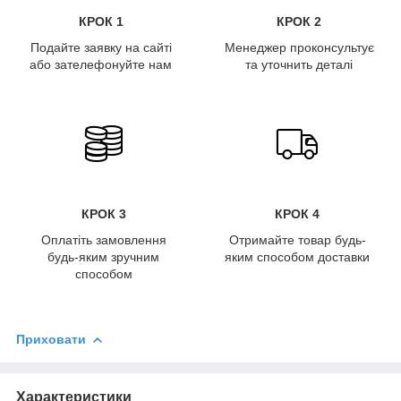
КРОК 1
КРОК 2
Подайте заявку на сайті
Менеджер проконсультує
або зателефонуйте нам
та уточнить деталі
КРОК 3
КРОК 4
Оплатіть замовлення
Отримайте товар будь-
будь-яким зручним
яким способом доставки
способом
Приховати
Характеристики