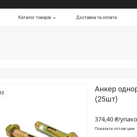
Каталог товарів
Доставка та оплата
Анкер одно
10
(25шт)
374,40 ₴/упак
Показати оптові ціни