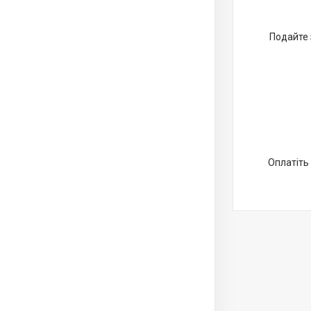
Подайте 
Оплатіть