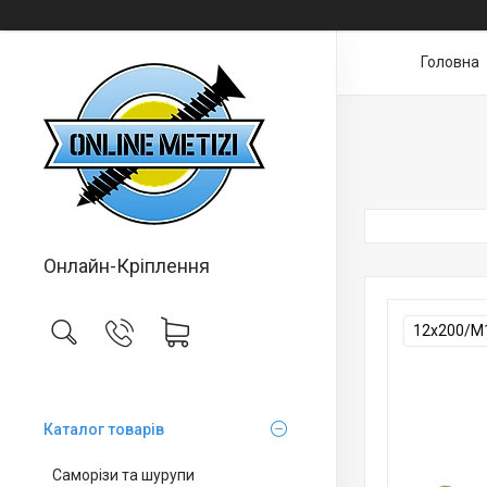
Головна
Онлайн-Кріплення
12х200/М
Каталог товарів
Саморізи та шурупи