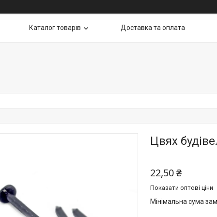
Каталог товарів
Доставка та оплата
Цвях будіве
22,50 ₴
Показати оптові ціни
Мінімальна сума зам