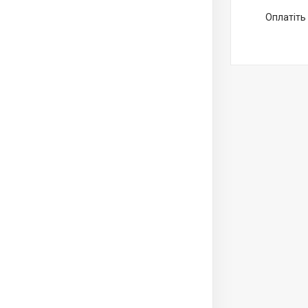
Оплатіть