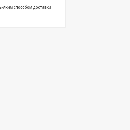
ь-яким способом доставки