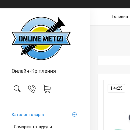
Головна
Онлайн-Кріплення
1,4х25
Каталог товарів
Саморізи та шурупи