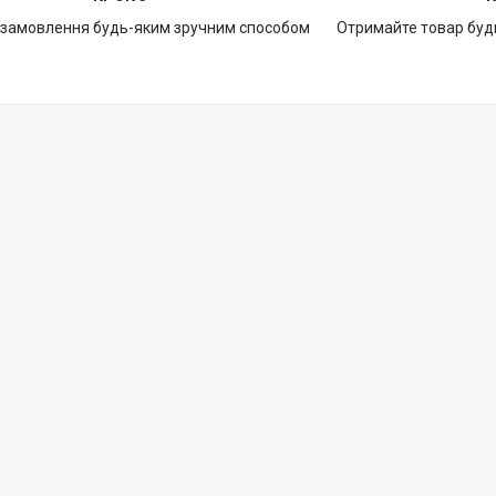
 замовлення будь-яким зручним способом
Отримайте товар буд