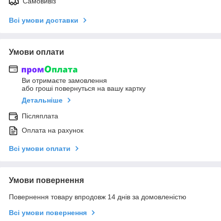
Самовивіз
Всі умови доставки
Умови оплати
Ви отримаєте замовлення
або гроші повернуться на вашу картку
Детальніше
Післяплата
Оплата на рахунок
Всі умови оплати
Умови повернення
Повернення товару впродовж 14 днів за домовленістю
Всі умови повернення