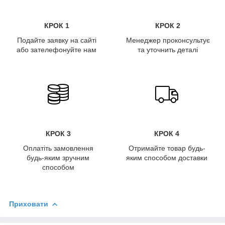
КРОК 1
КРОК 2
Подайте заявку на сайті
Менеджер проконсультує
або зателефонуйте нам
та уточнить деталі
КРОК 3
КРОК 4
Оплатіть замовлення
Отримайте товар будь-
будь-яким зручним
яким способом доставки
способом
Приховати