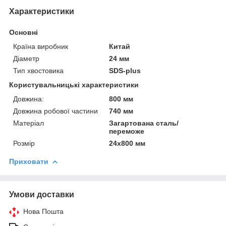
Характеристики
Основні
Країна виробник
Китай
Діаметр
24 мм
Тип хвостовика
SDS-plus
Користувальницькі характеристики
Довжина:
800 мм
Довжина робової частини
740 мм
Матеріал
Загартована сталь/
переможе
Розмір
24х800 мм
Приховати
Умови доставки
Нова Пошта