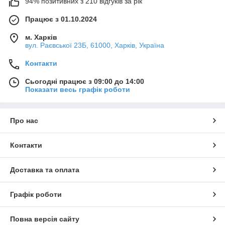
94% позитивних з 210 відгуків за рік
Працює з 01.10.2024
м. Харків
вул. Раєвської 23Б, 61000, Харків, Україна
Контакти
Сьогодні працює з 09:00 до 14:00
Показати весь графік роботи
Про нас
Контакти
Доставка та оплата
Графік роботи
Повна версія сайту