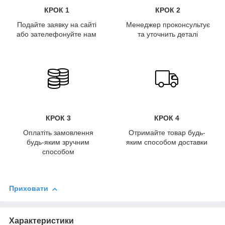
КРОК 1
КРОК 2
Подайте заявку на сайті
Менеджер проконсультує
або зателефонуйте нам
та уточнить деталі
КРОК 3
КРОК 4
Оплатіть замовлення
Отримайте товар будь-
будь-яким зручним
яким способом доставки
способом
Приховати
Характеристики