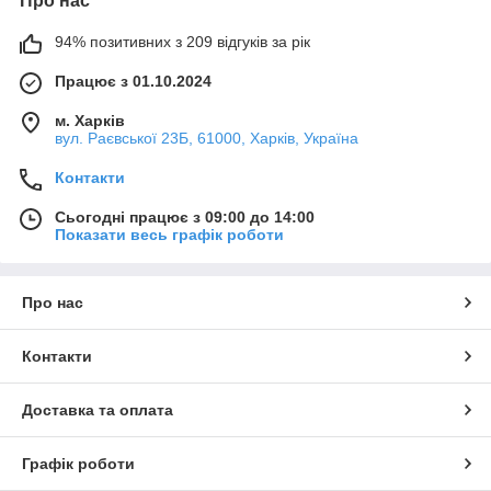
Про нас
94% позитивних з 209 відгуків за рік
Працює з 01.10.2024
м. Харків
вул. Раєвської 23Б, 61000, Харків, Україна
Контакти
Сьогодні працює з 09:00 до 14:00
Показати весь графік роботи
Про нас
Контакти
Доставка та оплата
Графік роботи