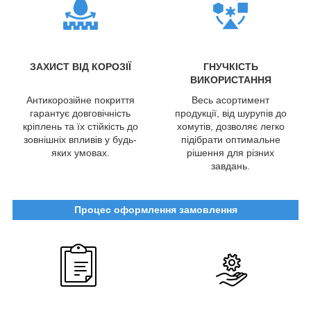
ЗАХИСТ ВІД КОРОЗІЇ
ГНУЧКІСТЬ
ВИКОРИСТАННЯ
Антикорозійне покриття
Весь асортимент
гарантує довговічність
продукції, від шурупів до
кріплень та їх стійкість до
хомутів, дозволяє легко
зовнішніх впливів у будь-
підібрати оптимальне
яких умовах.
рішення для різних
завдань.
Процес оформлення замовлення