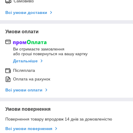
Самовивіз
Всі умови доставки
Умови оплати
Ви отримаєте замовлення
або гроші повернуться на вашу картку
Детальніше
Післяплата
Оплата на рахунок
Всі умови оплати
Умови повернення
Повернення товару впродовж 14 днів за домовленістю
Всі умови повернення