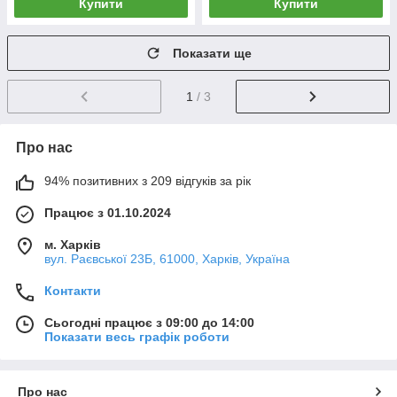
Купити
Купити
Показати ще
1
/ 3
Про нас
94% позитивних з 209 відгуків за рік
Працює з 01.10.2024
м. Харків
вул. Раєвської 23Б, 61000, Харків, Україна
Контакти
Сьогодні працює з 09:00 до 14:00
Показати весь графік роботи
Про нас