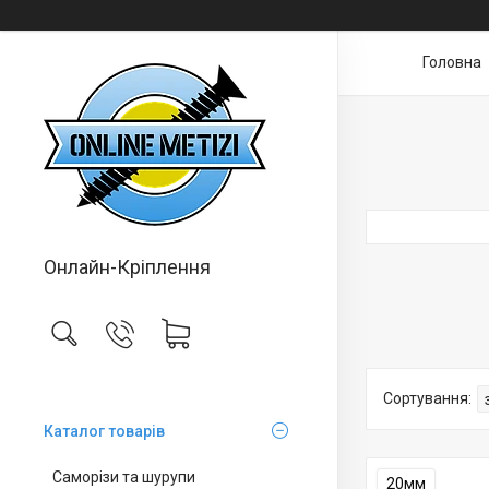
Головна
Онлайн-Кріплення
Каталог товарів
Саморізи та шурупи
20мм