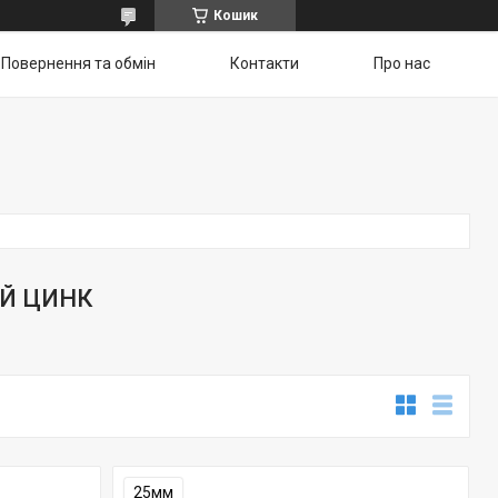
Кошик
Повернення та обмін
Контакти
Про нас
ИЙ ЦИНК
25мм