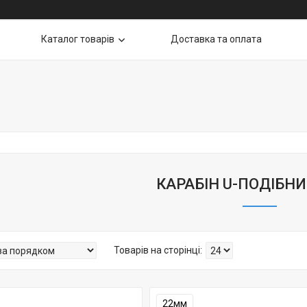
Каталог товарів
Доставка та оплата
КАРАБІН U-ПОДІБН
22мм